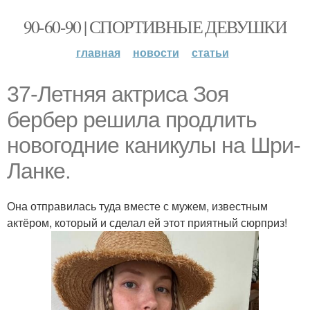
90-60-90 | СПОРТИВНЫЕ ДЕВУШКИ
главная
новости
статьи
37-Летняя актриса Зоя
бербер решила продлить
новогодние каникулы на Шри-
Ланке.
Она отправилась туда вместе с мужем, известным
актёром, который и сделал ей этот приятный сюрприз!