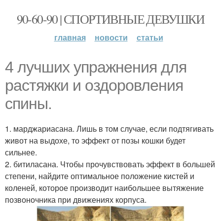
90-60-90 | СПОРТИВНЫЕ ДЕВУШКИ
главная
новости
статьи
4 лучших упражнения для
растяжки и оздоровления
спины.
1. марджариасана. Лишь в том случае, если подтягивать
живот на выдохе, то эффект от позы кошки будет
сильнее.
2. битиласана. Чтобы прочувствовать эффект в большей
степени, найдите оптимальное положение кистей и
коленей, которое производит наибольшее вытяжение
позвоночника при движениях корпуса.