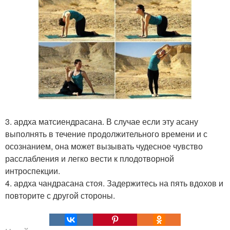
3. ардха матсиендрасана. В случае если эту асану
выполнять в течение продолжительного времени и с
осознанием, она может вызывать чудесное чувство
расслабления и легко вести к плодотворной
интроспекции.
4. ардха чандрасана стоя. Задержитесь на пять вдохов и
повторите с другой стороны.