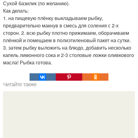
Сухой базилик (по желанию).
Как делать:
1. на пищевую плёнку выкладываем рыбку,
предварительно макнув в смесь для соления с 2-х
сторон. 2. всю рыбку плотно прижимаем, оборачиваем
плёнкой и помещаем в полиэтиленовый пакет на сутки.
3. затем рыбку выложить на блюдо, добавить несколько
капель лимонного сока и 2-3 столовые ложки оливкового
масла! Рыбка готова.
Читайте также