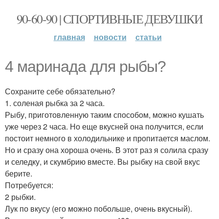
90-60-90 | СПОРТИВНЫЕ ДЕВУШКИ
главная
новости
статьи
4 маринада для рыбы?
Сохраните себе обязательно?
1. соленая рыбка за 2 часа.
Рыбу, приготовленную таким способом, можно кушать
уже через 2 часа. Но еще вкусней она получится, если
постоит немного в холодильнике и пропитается маслом.
Но и сразу она хороша очень. В этот раз я солила сразу
и селедку, и скумбрию вместе. Вы рыбку на свой вкус
берите.
Потребуется:
2 рыбки.
Лук по вкусу (его можно побольше, очень вкусный).