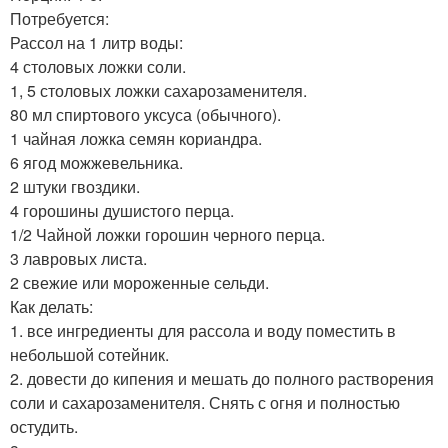
Потребуется:
Рассол на 1 литр воды:
4 столовых ложки соли.
1, 5 столовых ложки сахарозаменителя.
80 мл спиртового уксуса (обычного).
1 чайная ложка семян кориандра.
6 ягод можжевельника.
2 штуки гвоздики.
4 горошины душистого перца.
1/2 Чайной ложки горошин черного перца.
3 лавровых листа.
2 свежие или мороженные сельди.
Как делать:
1. все ингредиенты для рассола и воду поместить в
небольшой сотейник.
2. довести до кипения и мешать до полного растворения
соли и сахарозаменителя. Снять с огня и полностью
остудить.