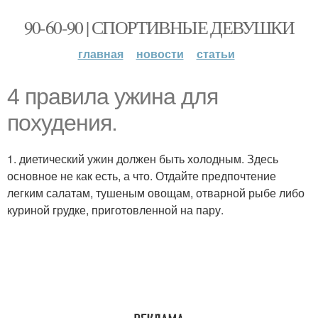
90-60-90 | СПОРТИВНЫЕ ДЕВУШКИ
главная
новости
статьи
4 правила ужина для
похудения.
1. диетический ужин должен быть холодным. Здесь
основное не как есть, а что. Отдайте предпочтение
легким салатам, тушеным овощам, отварной рыбе либо
куриной грудке, приготовленной на пару.