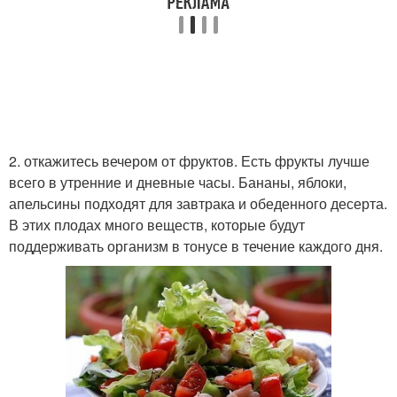
2. откажитесь вечером от фруктов. Есть фрукты лучше
всего в утренние и дневные часы. Бананы, яблоки,
апельсины подходят для завтрака и обеденного десерта.
В этих плодах много веществ, которые будут
поддерживать организм в тонусе в течение каждого дня.