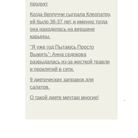
продукт
Когда беллуччи сыграла Клеопатру,
ей было 36-37 лет, и именно тогда
она находилась на вершине
карьеры.
"Я уже год Пытаюсь Просто
Выжить": Анна седокова
разрыдалась из-за жесткой травли
и проклятий в сети.
9 диетических заправок для
салатов.
О такой диете мечтаю многие!
.