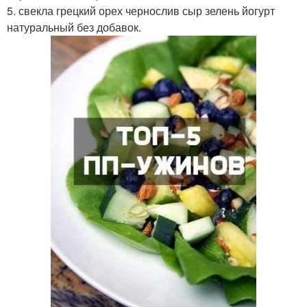
5. свекла грецкий орех чернослив сыр зелень йогурт
натуральный без добавок.