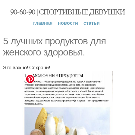
90-60-90 | СПОРТИВНЫЕ ДЕВУШКИ
главная
новости
статьи
5 лучших продуктов для
женского здоровья.
Это важно! Сохрани!