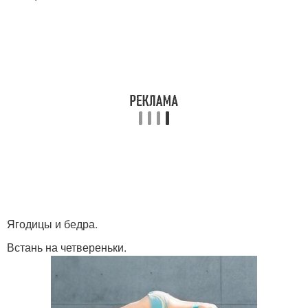
Ягодицы и бедра.
Встань на четвереньки.