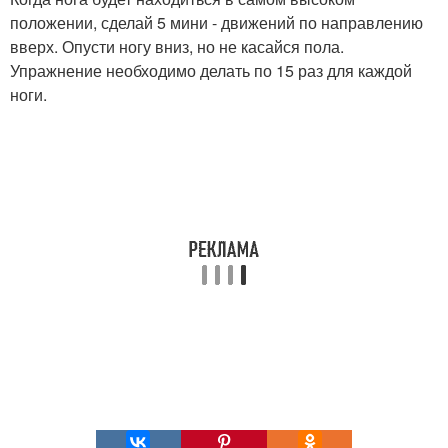
положении, сделай 5 мини - движений по направлению
вверх. Опусти ногу вниз, но не касайся пола.
Упражнение необходимо делать по 15 раз для каждой
ноги.