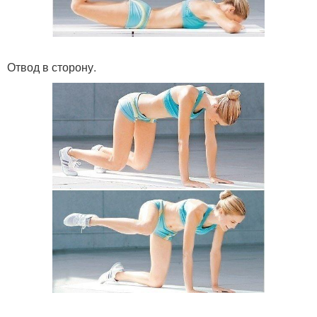
Отвод в сторону.