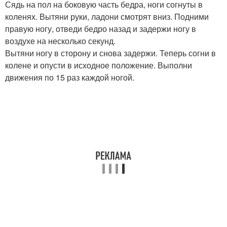
Сядь на пол на боковую часть бедра, ноги согнуты в
коленях. Вытяни руки, ладони смотрят вниз. Подними
правую ногу, отведи бедро назад и задержи ногу в
воздухе на несколько секунд.
Вытяни ногу в сторону и снова задержи. Теперь согни в
колене и опусти в исходное положение. Выполни
движения по 15 раз каждой ногой.