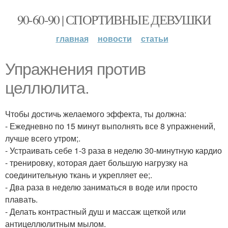
90-60-90 | СПОРТИВНЫЕ ДЕВУШКИ
главная
новости
статьи
Упражнения против
целлюлита.
Чтобы достичь желаемого эффекта, ты должна:
- Ежедневно по 15 минут выполнять все 8 упражнений,
лучше всего утром;.
- Устраивать себе 1-3 раза в неделю 30-минутную кардио
- тренировку, которая дает большую нагрузку на
соединительную ткань и укрепляет ее;.
- Два раза в неделю заниматься в воде или просто
плавать.
- Делать контрастный душ и массаж щеткой или
антицеллюлитным мылом.