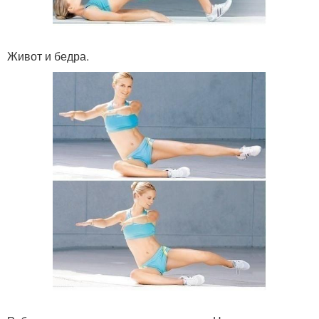
Живот и бедра.