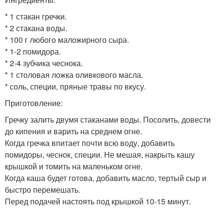
* 1 стакан гречки.
* 2 стакана воды.
* 100 г любого маложирного сыра.
* 1-2 помидора.
* 2-4 зубчика чеснока.
* 1 столовая ложка оливкового масла.
* соль, специи, пряные травы по вкусу.
Приготовление:
Гречку залить двумя стаканами воды. Посолить, довести
до кипения и варить на среднем огне.
Когда гречка впитает почти всю воду, добавить
помидоры, чеснок, специи. Не мешая, накрыть кашу
крышкой и томить на маленьком огне.
Когда каша будет готова, добавить масло, тертый сыр и
быстро перемешать.
Перед подачей настоять под крышкой 10-15 минут.