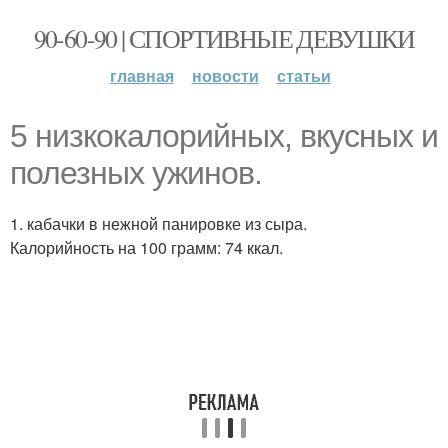
90-60-90 | СПОРТИВНЫЕ ДЕВУШКИ
главная
новости
статьи
5 низкокалорийных, вкусных и
полезных ужинов.
1. кабачки в нежной панировке из сыра.
Калорийность на 100 грамм: 74 ккал.