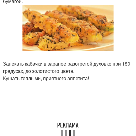
бумагой.
Запекать кабачки в заранее разогретой духовке при 180
градусах, до золотистого цвета.
Кушать теплыми, приятного аппетита!