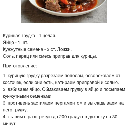
Куриная грудка - 1 целая.
Яйцо - 1 шт.
Кунжутные семена - 2 ст. Ложки.
Соль, перец или смесь приправ для курицы.
Приготовление:
1. куриную грудку разрезаем пополам, освобождаем от
косточек, если они есть, натираем приправой и солью.
2. взбиваем яйцо. Обмакиваем грудку в яйцо и посыпаем
кунжутными семенами.
3. противень застилаем пергаментом и выкладываем на
него грудку.
4. ставим в разогретую до 200 градусов духовку на 30
минут.