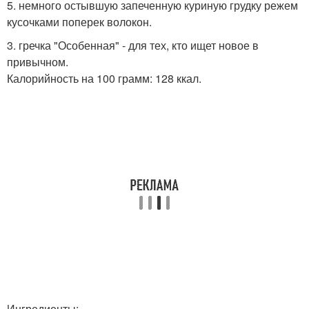
5. немного остывшую запеченную куриную грудку режем
кусочками поперек волокон.
3. гречка "Особенная" - для тех, кто ищет новое в
привычном.
Калорийность на 100 грамм: 128 ккал.
Ингредиенты: