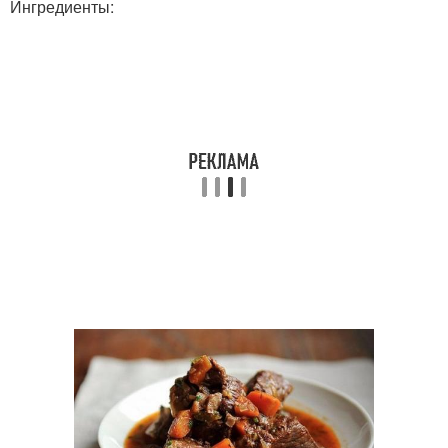
Ингредиенты: