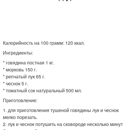
Калорийность на 100 грамм: 120 ккал.
Ингредиенты:
* говядина постная 1 кг.
* морковь 150 г.
* репчатый лук 65 г.
* чеснок 5 г.
* томатный сок натуральный 500 мл.
Приготовление:
1. для приготовления тушеной говядины лук и чеснок
мелко порезать.
2. лук и чеснок потушить на сковороде несколько минут