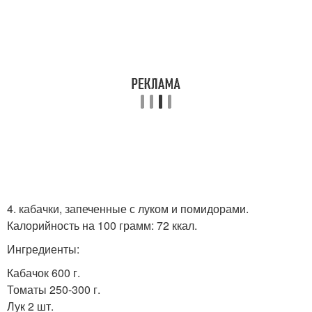
4. кабачки, запеченные с луком и помидорами.
Калорийность на 100 грамм: 72 ккал.
Ингредиенты:
Кабачок 600 г.
Томаты 250-300 г.
Лук 2 шт.