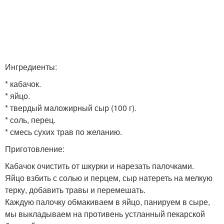
Ингредиенты:
* кабачок.
* яйцо.
* твердый маложирный сыр (100 г).
* соль, перец.
* смесь сухих трав по желанию.
Приготовление:
Кабачок очистить от шкурки и нарезать палочками.
Яйцо взбить с солью и перцем, сыр натереть на мелкую
терку, добавить травы и перемешать.
Каждую палочку обмакиваем в яйцо, панируем в сыре,
мы выкладываем на противень устланный пекарской