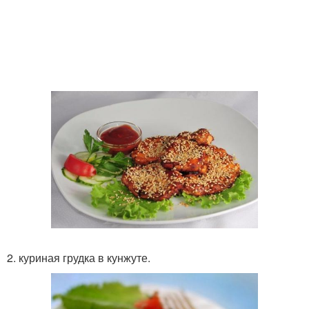
2. куриная грудка в кунжуте.