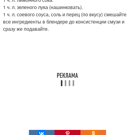
1 ч. л. зеленого лука (нашинковать).
1 ч. л. соевого соуса, соль и перец (по вкусу) смешайте
все ингредиенты в блендере до консистенции смузи и
сразу же подавайте.