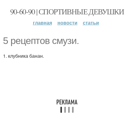
90-60-90 | СПОРТИВНЫЕ ДЕВУШКИ
главная
новости
статьи
5 рецептов смузи.
1. клубника банан.