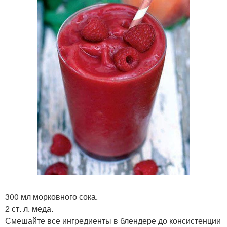
300 мл морковного сока.
2 ст. л. меда.
Смешайте все ингредиенты в блендере до консистенции