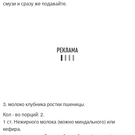
смузи и сразу же подавайте.
3. молоко клубника ростки пшеницы.
Кол - во порций: 2.
1 ст. Нежирного молока (можно миндального) или
кефира.