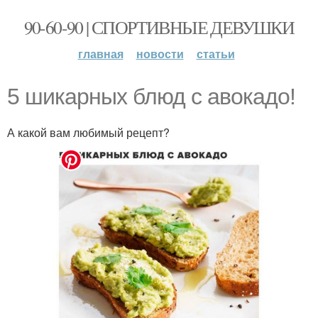
90-60-90 | СПОРТИВНЫЕ ДЕВУШКИ
главная
новости
статьи
5 шикарных блюд с авокадо!
А какой вам любимый рецепт?