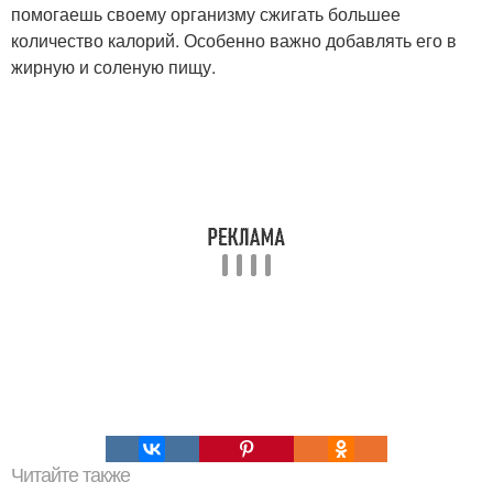
помогаешь своему организму сжигать большее
количество калорий. Особенно важно добавлять его в
жирную и соленую пищу.
Читайте также