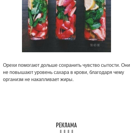
Орехи помогают дольше сохранить чувство сытости. Они
не повышают уровень сахара в крови, благодаря чему
организм не накапливает жиры.