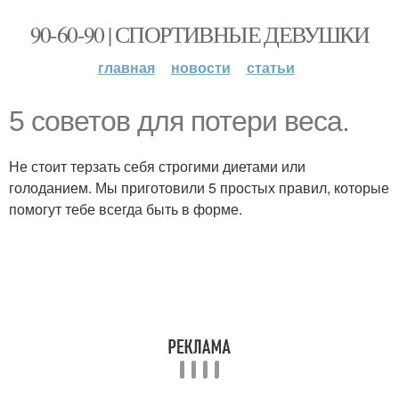
90-60-90 | СПОРТИВНЫЕ ДЕВУШКИ
главная
новости
статьи
5 советов для потери веса.
Не стоит терзать себя строгими диетами или
голоданием. Мы приготовили 5 простых правил, которые
помогут тебе всегда быть в форме.