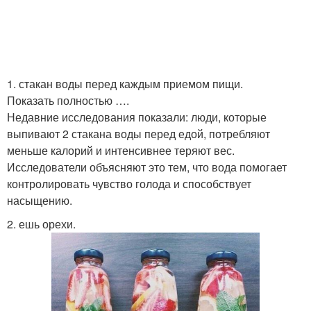
1. стакан воды перед каждым приемом пищи.
Показать полностью ….
Недавние исследования показали: люди, которые
выпивают 2 стакана воды перед едой, потребляют
меньше калорий и интенсивнее теряют вес.
Исследователи объясняют это тем, что вода помогает
контролировать чувство голода и способствует
насыщению.
2. ешь орехи.