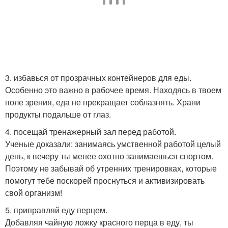
3. избавься от прозрачных контейнеров для еды.
Особенно это важно в рабочее время. Находясь в твоем
поле зрения, еда не прекращает соблазнять. Храни
продукты подальше от глаз.
4. посещай тренажерный зал перед работой.
Ученые доказали: занимаясь умственной работой целый
день, к вечеру ты менее охотно занимаешься спортом.
Поэтому не забывай об утренних тренировках, которые
помогут тебе поскорей проснуться и активизировать
свой организм!
5. приправляй еду перцем.
Добавляя чайную ложку красного перца в еду, ты