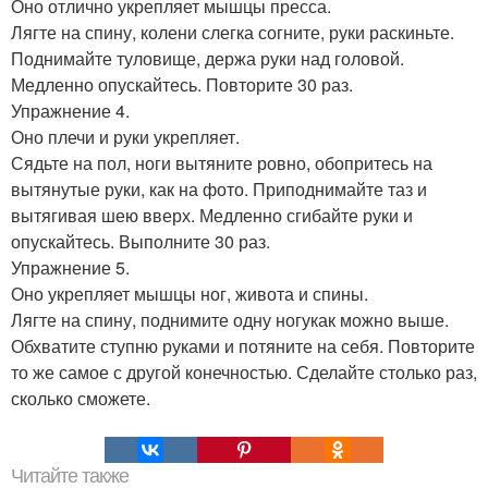
Оно отлично укрепляет мышцы пресса.
Лягте на спину, колени слегка согните, руки раскиньте.
Поднимайте туловище, держа руки над головой.
Медленно опускайтесь. Повторите 30 раз.
Упражнение 4.
Оно плечи и руки укрепляет.
Сядьте на пол, ноги вытяните ровно, обопритесь на
вытянутые руки, как на фото. Приподнимайте таз и
вытягивая шею вверх. Медленно сгибайте руки и
опускайтесь. Выполните 30 раз.
Упражнение 5.
Оно укрепляет мышцы ног, живота и спины.
Лягте на спину, поднимите одну ногукак можно выше.
Обхватите ступню руками и потяните на себя. Повторите
то же самое с другой конечностью. Сделайте столько раз,
сколько сможете.
Читайте также