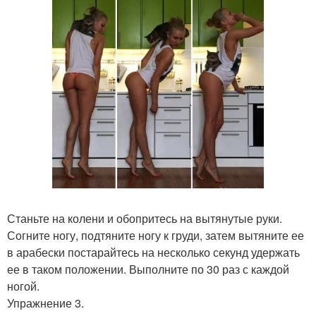
Станьте на колени и обопритесь на вытянутые руки.
Согните ногу, подтяните ногу к груди, затем вытяните ее
в арабески постарайтесь на несколько секунд удержать
ее в таком положении. Выполните по 30 раз с каждой
ногой.
Упражнение 3.