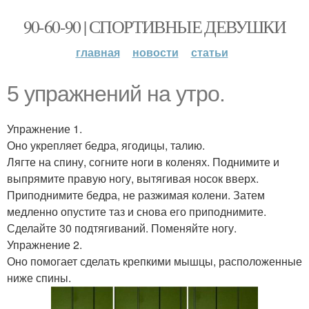
90-60-90 | СПОРТИВНЫЕ ДЕВУШКИ
главная
новости
статьи
5 упражнений на утро.
Упражнение 1.
Оно укрепляет бедра, ягодицы, талию.
Лягте на спину, согните ноги в коленях. Поднимите и
выпрямите правую ногу, вытягивая носок вверх.
Приподнимите бедра, не разжимая колени. Затем
медленно опустите таз и снова его приподнимите.
Сделайте 30 подтягиваний. Поменяйте ногу.
Упражнение 2.
Оно помогает сделать крепкими мышцы, расположенные
ниже спины.