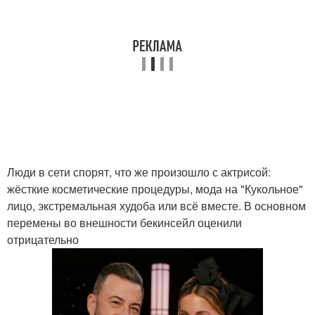
Люди в сети спорят, что же произошло с актрисой:
жёсткие косметические процедуры, мода на "Кукольное"
лицо, экстремальная худоба или всё вместе. В основном
перемены во внешности бекинсейл оценили
отрицательно