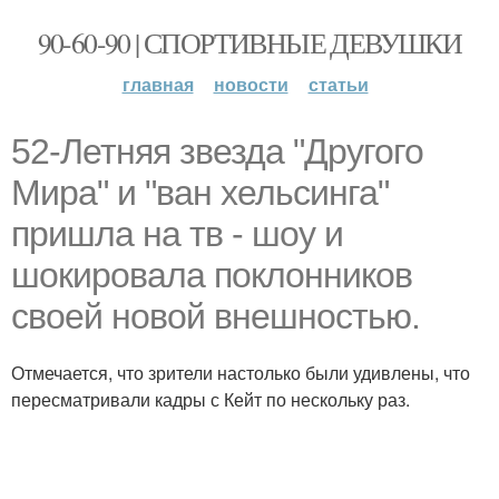
90-60-90 | СПОРТИВНЫЕ ДЕВУШКИ
главная
новости
статьи
52-Летняя звезда "Другого
Мира" и "ван хельсинга"
пришла на тв - шоу и
шокировала поклонников
своей новой внешностью.
Отмечается, что зрители настолько были удивлены, что
пересматривали кадры с Кейт по нескольку раз.