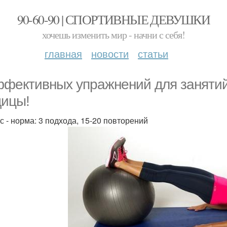
90-60-90 | СПОРТИВНЫЕ ДЕВУШКИ
хочешь изменить мир - начни с себя!
главная
новости
статьи
ффективных упражнений для занятий
дицы!
с - норма: 3 подхода, 15-20 повторений