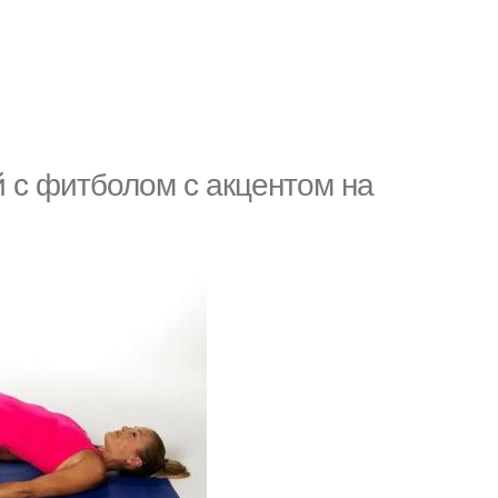
 с фитболом с акцентом на