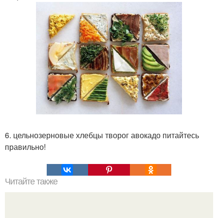
6. цельнозерновые хлебцы творог авокадо питайтесь
правильно!
Читайте также