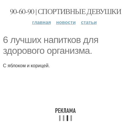
90-60-90 | СПОРТИВНЫЕ ДЕВУШКИ
главная
новости
статьи
6 лучших напитков для
здорового организма.
С яблоком и корицей.