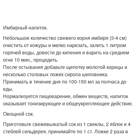
Имбирный напиток.
Небольшое количество свежего корня имбиря (3-4 см)
очистить от кожуры и мелко нарезать, залить 1 литром
горячей воды, довести до кипения и варить на среднем
огне 10 мин., процедить.
После остывания добавьте щепотку молотой корицы и
несколько столовых ложек сиропа шиповника.
Принимать в течение дня по 100-150 мл за полчаса до
еды.
Нормализуется пищеварение, обмен веществ, напиток
оказывает тонизирующее и общеукрепляющее действие.
Овощной сок.
Приготовьте свежевыжатый сок из 1 свеклы, 2 яблок и 4
стеблей сельдерея, принимайте по 1 ст. Ложке 2 раза в