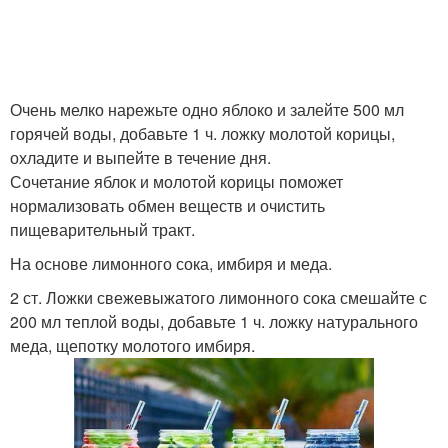
Очень мелко нарежьте одно яблоко и залейте 500 мл
горячей воды, добавьте 1 ч. ложку молотой корицы,
охладите и выпейте в течение дня.
Сочетание яблок и молотой корицы поможет
нормализовать обмен веществ и очистить
пищеварительный тракт.
На основе лимонного сока, имбиря и меда.
2 ст. Ложки свежевыжатого лимонного сока смешайте с
200 мл теплой воды, добавьте 1 ч. ложку натурального
меда, щепотку молотого имбиря.