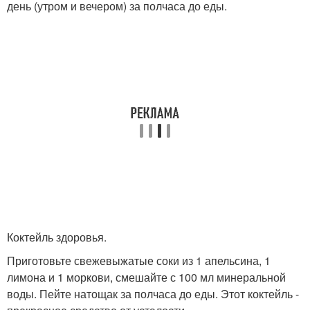
день (утром и вечером) за полчаса до еды.
Коктейль здоровья.
Приготовьте свежевыжатые соки из 1 апельсина, 1
лимона и 1 моркови, смешайте с 100 мл минеральной
воды. Пейте натощак за полчаса до еды. Этот коктейль -