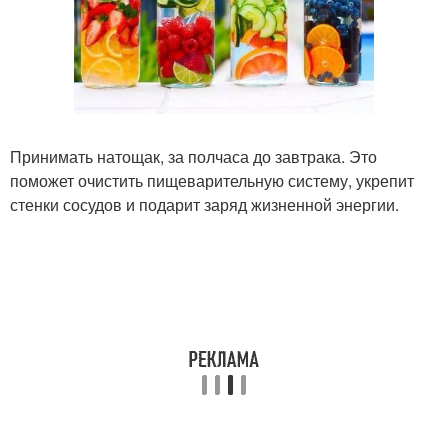
Принимать натощак, за полчаса до завтрака. Это
поможет очистить пищеварительную систему, укрепит
стенки сосудов и подарит заряд жизненной энергии.