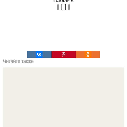
Читайте также
Правильное питание. Меню на неделю.