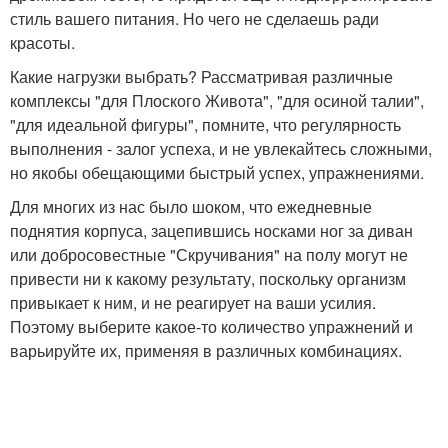
стиль вашего питания. Но чего не сделаешь ради
красоты.
Какие нагрузки выбрать? Рассматривая различные
комплексы "для Плоского Живота", "для осиной талии",
"для идеальной фигуры", помните, что регулярность
выполнения - залог успеха, и не увлекайтесь сложными,
но якобы обещающими быстрый успех, упражнениями.
Для многих из нас было шоком, что ежедневные
поднятия корпуса, зацепившись носками ног за диван
или добросовестные "Скручивания" на полу могут не
привести ни к какому результату, поскольку организм
привыкает к ним, и не реагирует на ваши усилия.
Поэтому выберите какое-то количество упражнений и
варьируйте их, применяя в различных комбинациях.