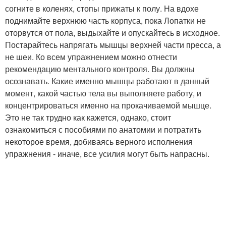
согните в коленях, стопы прижаты к полу. На вдохе
поднимайте верхнюю часть корпуса, пока Лопатки не
оторвутся от пола, выдыхайте и опускайтесь в исходное.
Постарайтесь напрягать мышцы верхней части пресса, а
не шеи. Ко всем упражнением можно отнести
рекомендацию ментального контроля. Вы должны
осознавать. Какие именно мышцы работают в данный
момент, какой частью тела вы выполняете работу, и
концентрироваться именно на прокачиваемой мышце.
Это не так трудно как кажется, однако, стоит
ознакомиться с пособиями по анатомии и потратить
некоторое время, добиваясь верного исполнения
упражнения - иначе, все усилия могут быть напрасны.