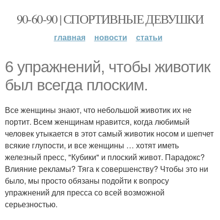
90-60-90 | СПОРТИВНЫЕ ДЕВУШКИ
главная
новости
статьи
6 упражнений, чтобы животик
был всегда плоским.
Все женщины знают, что небольшой животик их не
портит. Всем женщинам нравится, когда любимый
человек утыкается в этот самый животик носом и шепчет
всякие глупости, и все женщины … хотят иметь
железный пресс, "Кубики" и плоский живот. Парадокс?
Влияние рекламы? Тяга к совершенству? Чтобы это ни
было, мы просто обязаны подойти к вопросу
упражнений для пресса со всей возможной
серьезностью.