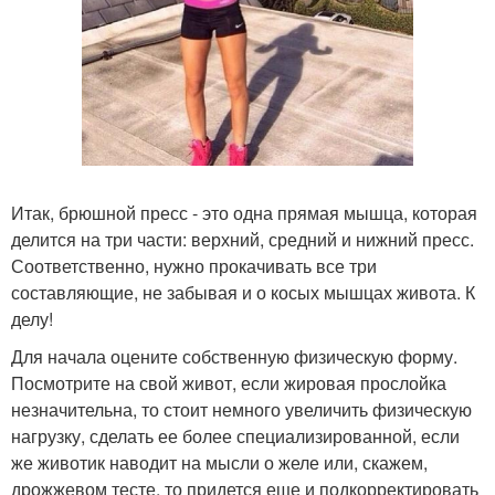
Итак, брюшной пресс - это одна прямая мышца, которая
делится на три части: верхний, средний и нижний пресс.
Соответственно, нужно прокачивать все три
составляющие, не забывая и о косых мышцах живота. К
делу!
Для начала оцените собственную физическую форму.
Посмотрите на свой живот, если жировая прослойка
незначительна, то стоит немного увеличить физическую
нагрузку, сделать ее более специализированной, если
же животик наводит на мысли о желе или, скажем,
дрожжевом тесте, то придется еще и подкорректировать