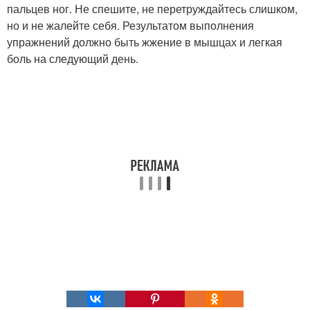
пальцев ног. Не спешите, не перетруждайтесь слишком,
но и не жалейте себя. Результатом выполнения
упражнений должно быть жжение в мышцах и легкая
боль на следующий день.