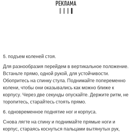
5. подъем коленей стоя.
Для разнообразия перейдем в вертикальное положение.
Встаньте прямо, одной рукой, для устойчивости.
Обопритесь на спинку стула. Поднимайте попеременно
колени, чтобы они оказывались как можно ближе к
корпусу. Через две секунды опускайте. Держите ритм, не
торопитесь, старайтесь стоять прямо.
6. одновременное поднятие ног и корпуса.
Снова лягте на спину и поднимайте прямые ноги и
корпус, стараясь коснуться пальцами вытянутых рук,