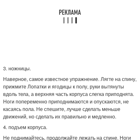
3. ножницы.
Наверное, самое известное упражнение. Лягте на спину,
прижмите Лопатки и ягодицы к полу, руки вытянуты
вдоль тела, а верхняя часть корпуса слегка приподнята.
Ноги попеременно приподнимаются и опускаются, не
касаясь пола. Не спешите, лучше сделать меньше
движений, но сделать их правильно и медленно.
4. подъем корпуса.
Не поднимайтесь, продолжайте лежать на спине. Ноги