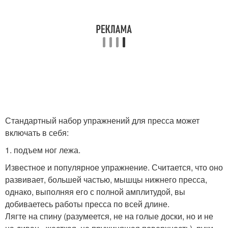
Стандартный набор упражнений для пресса может
включать в себя:
1. подъем ног лежа.
Известное и популярное упражнение. Считается, что оно
развивает, большей частью, мышцы нижнего пресса,
однако, выполняя его с полной амплитудой, вы
добиваетесь работы пресса по всей длине.
Лягте на спину (разумеется, не на голые доски, но и не