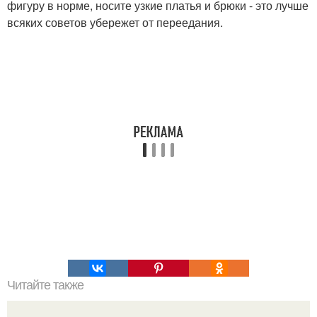
фигуру в норме, носите узкие платья и брюки - это лучше
всяких советов убережет от переедания.
Читайте также