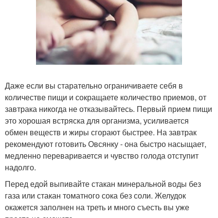
Даже если вы старательно ограничиваете себя в
количестве пищи и сокращаете количество приемов, от
завтрака никогда не отказывайтесь. Первый прием пищи
это хорошая встряска для организма, усиливается
обмен веществ и жиры сгорают быстрее. На завтрак
рекомендуют готовить Овсянку - она быстро насыщает,
медленно переваривается и чувство голода отступит
надолго.
Перед едой выпивайте стакан минеральной воды без
газа или стакан томатного сока без соли. Желудок
окажется заполнен на треть и много съесть вы уже