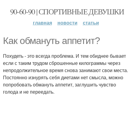
90-60-90 | СПОРТИВНЫЕ ДЕВУШКИ
главная
новости
статьи
Как обмануть аппетит?
Похудеть - это всегда проблема. И тем обиднее бывает
если с таким трудом сброшенные килограммы через
непродолжительное время снова занимают свои места.
Постоянно изнурять себя диетами нет смысла, можно
попробовать обмануть аппетит, заглушить чувство
голода и не переедать.