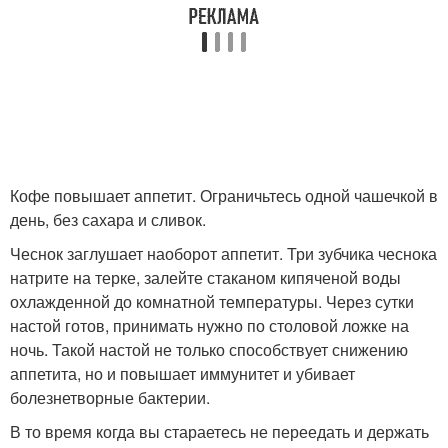
Кофе повышает аппетит. Ограничьтесь одной чашечкой в
день, без сахара и сливок.
Чеснок заглушает наоборот аппетит. Три зубчика чеснока
натрите на терке, залейте стаканом кипяченой воды
охлажденной до комнатной температуры. Через сутки
настой готов, принимать нужно по столовой ложке на
ночь. Такой настой не только способствует снижению
аппетита, но и повышает иммунитет и убивает
болезнетворные бактерии.
В то время когда вы стараетесь не переедать и держать