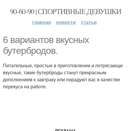
90-60-90 | СПОРТИВНЫЕ ДЕВУШКИ
главная
новости
статьи
6 вариантов вкусных
бутербродов.
Питательные, простые в приготовлении и потрясающе
вкусные, такие бутерброды станут прекрасным
дополнением к завтраку или порадуют вас в качестве
перекуса на работе.