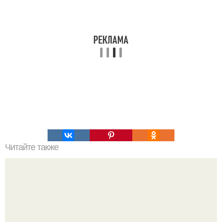
Читайте также