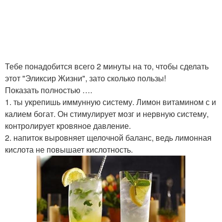
Тебе понадобится всего 2 минуты на то, чтобы сделать
этот "Эликсир Жизни", зато сколько пользы!
Показать полностью ….
1. ты укрепишь иммунную систему. Лимон витамином с и
калием богат. Он стимулирует мозг и нервную систему,
контролирует кровяное давление.
2. напиток выровняет щелочной баланс, ведь лимонная
кислота не повышает кислотность.