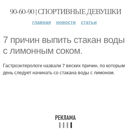
90-60-90 | СПОРТИВНЫЕ ДЕВУШКИ
главная
новости
статьи
7 причин выпить стакан воды
с лимонным соком.
Гастроэнтерологи назвали 7 веских причин, по которым
день следует начинать со стакана воды с лимоном.