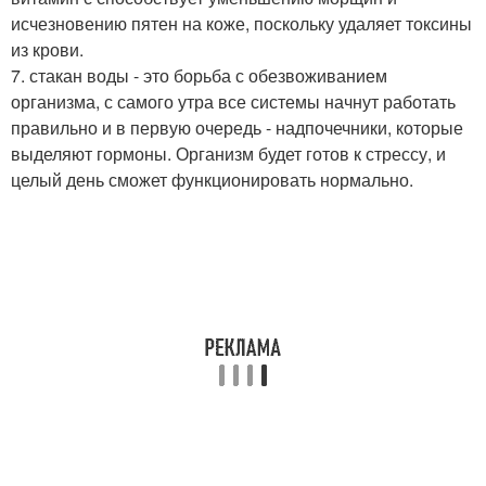
исчезновению пятен на коже, поскольку удаляет токсины
из крови.
7. стакан воды - это борьба с обезвоживанием
организма, с самого утра все системы начнут работать
правильно и в первую очередь - надпочечники, которые
выделяют гормоны. Организм будет готов к стрессу, и
целый день сможет функционировать нормально.