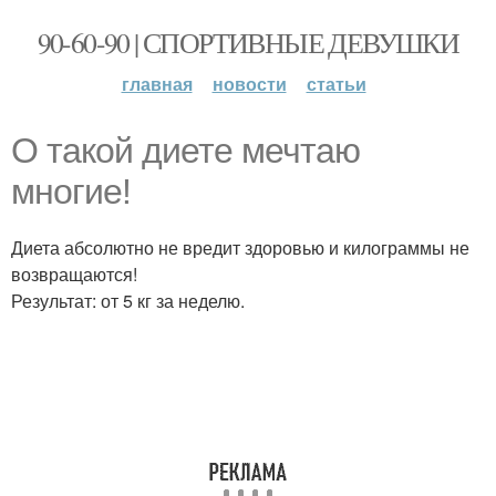
90-60-90 | СПОРТИВНЫЕ ДЕВУШКИ
главная
новости
статьи
О такой диете мечтаю
многие!
Диета абсолютно не вредит здоровью и килограммы не
возвращаются!
Результат: от 5 кг за неделю.