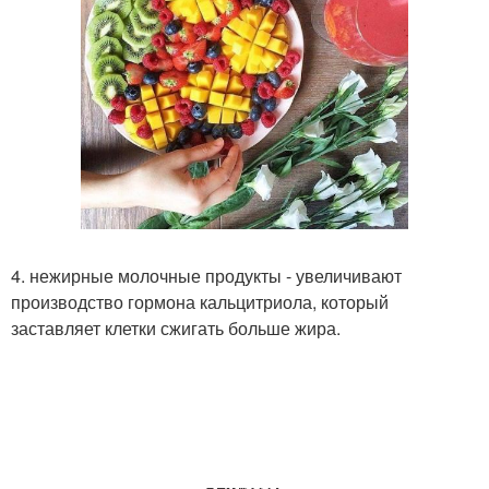
4. нежирные молочные продукты - увеличивают
производство гормона кальцитриола, который
заставляет клетки сжигать больше жира.