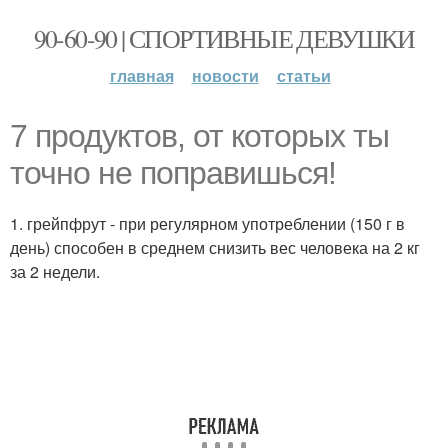
90-60-90 | СПОРТИВНЫЕ ДЕВУШКИ
главная
новости
статьи
7 продуктов, от которых ты
точно не поправишься!
1. грейпфрут - при регулярном употреблении (150 г в
день) способен в среднем снизить вес человека на 2 кг
за 2 недели.