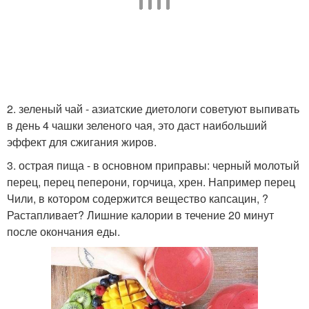
2. зеленый чай - азиатские диетологи советуют выпивать
в день 4 чашки зеленого чая, это даст наибольший
эффект для сжигания жиров.
3. острая пища - в основном приправы: черный молотый
перец, перец пеперони, горчица, хрен. Например перец
Чили, в котором содержится вещество капсацин, ?
Растапливает? Лишние калории в течение 20 минут
после окончания еды.