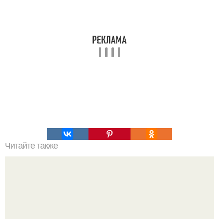
Читайте также