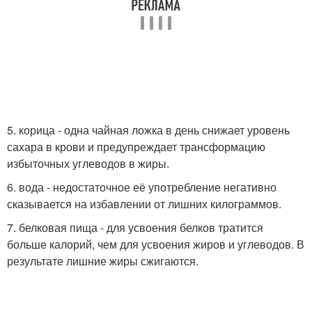
5. корица - одна чайная ложка в день снижает уровень
сахара в крови и предупреждает трансформацию
избыточных углеводов в жиры.
6. вода - недостаточное её употребление негативно
сказывается на избавлении от лишних килограммов.
7. белковая пища - для усвоения белков тратится
больше калорий, чем для усвоения жиров и углеводов. В
результате лишние жиры сжигаются.