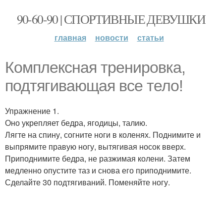
90-60-90 | СПОРТИВНЫЕ ДЕВУШКИ
главная
новости
статьи
Комплексная тренировка,
подтягивающая все тело!
Упражнение 1.
Оно укрепляет бедра, ягодицы, талию.
Лягте на спину, согните ноги в коленях. Поднимите и
выпрямите правую ногу, вытягивая носок вверх.
Приподнимите бедра, не разжимая колени. Затем
медленно опустите таз и снова его приподнимите.
Сделайте 30 подтягиваний. Поменяйте ногу.