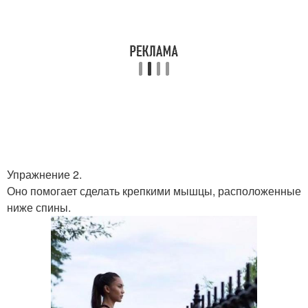
Упражнение 2.
Оно помогает сделать крепкими мышцы, расположенные
ниже спины.