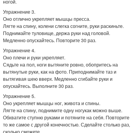
ногой.
Упражнение 3.
Оно отлично укрепляет мышцы пресса.
Лягте на спину, колени слегка согните, руки раскиньте.
Поднимайте туловище, держа руки над головой.
Медленно опускайтесь. Повторите 30 раз.
Упражнение 4.
Оно плечи и руки укрепляет.
Сядьте на пол, ноги вытяните ровно, обопритесь на
вытянутые руки, как на фото. Приподнимайте таз и
вытягивая шею вверх. Медленно сгибайте руки и
опускайтесь. Выполните 30 раз.
Упражнение 5.
Оно укрепляет мышцы ног, живота и спины.
Лягте на спину, поднимите одну ногукак можно выше.
Обхватите ступню руками и потяните на себя. Повторите
то же самое с другой конечностью. Сделайте столько раз,
сколько сможете.