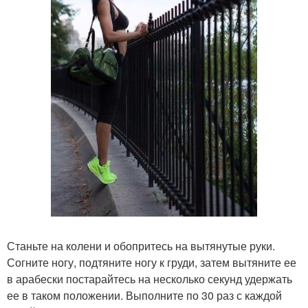
Станьте на колени и обопритесь на вытянутые руки.
Согните ногу, подтяните ногу к груди, затем вытяните ее
в арабески постарайтесь на несколько секунд удержать
ее в таком положении. Выполните по 30 раз с каждой