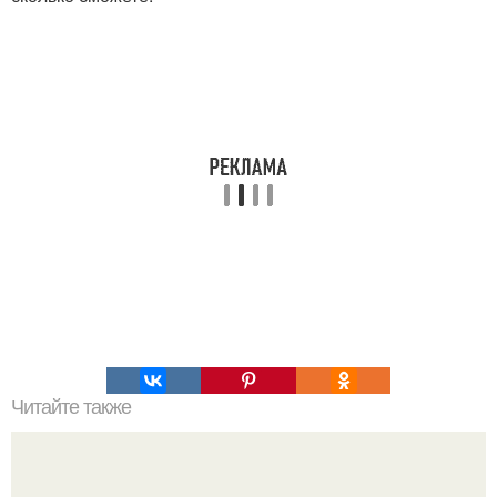
Читайте также