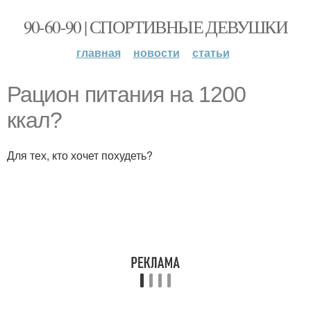
90-60-90 | СПОРТИВНЫЕ ДЕВУШКИ
главная
новости
статьи
Рацион питания на 1200
ккал?
Для тех, кто хочет похудеть?