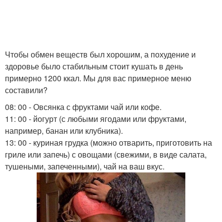
Чтобы обмен веществ был хорошим, а похудение и
здоровье было стабильным стоит кушать в день
примерно 1200 ккал. Мы для вас примерное меню
составили?
08: 00 - Овсянка с фруктами чай или кофе.
11: 00 - йогурт (с любыми ягодами или фруктами,
например, банан или клубника).
13: 00 - куриная грудка (можно отварить, приготовить на
гриле или запечь) с овощами (свежими, в виде салата,
тушеными, запеченными), чай на ваш вкус.