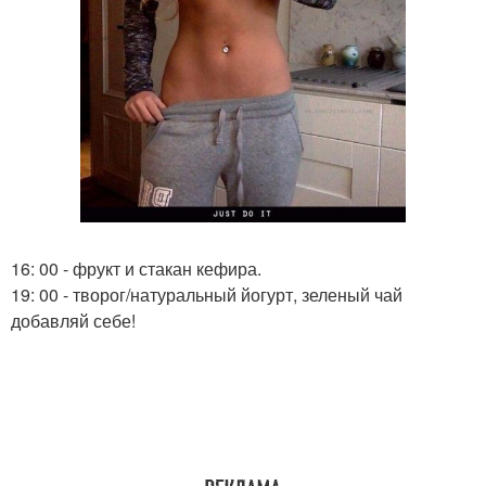
16: 00 - фрукт и стакан кефира.
19: 00 - творог/натуральный йогурт, зеленый чай
добавляй себе!