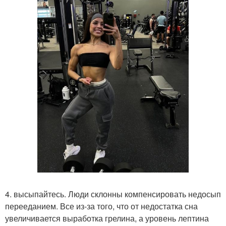
4. высыпайтесь. Люди склонны компенсировать недосып
перееданием. Все из-за того, что от недостатка сна
увеличивается выработка грелина, а уровень лептина