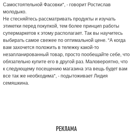
Самостоятельной Фасовки", - говорит Ростислав
молодыко.
Не стесняйтесь рассматривать продукты и изучать
этикетки перед покупкой, тем более принцип работы
супермаркетов к этому располагает. Так вы научитесь
выбирать самое свежее по оптимальной цене. "А когда
вам захочется положить в тележку какой-то
незапланированный товар, просто пообещайте себе, что
обязательно купите его в другой раз. Маловероятно, что
к следующему посещению магазина эта вещь будет вам
все так же необходима", - подытоживает Лидия
семяшкина.