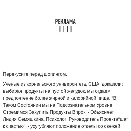
Перекусите перед шопингом.
Ученые из корнельского университета, США, доказали:
выбирая продукты на пустой желудок, мы отдаем
предпочтение более жирной и калорийной пище. "В
Таком Состоянии мы на Подсознательном Уровне
Стремимся Закупить Продукты Впрок, - Объясняет
Лидия Семяшкина, Психолог, Руководитель Проекта"шаг
к счастью". - усугубляют положение отделы со свежей