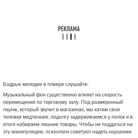
Бодрые мелодии в плеере слушайте.
Музыкальный фон существенно влияет на скорость
перемещения по торговому залу. Под размеренный
лаунж, который звучит в магазинах, мы катим свои
тележки медленнее, подолгу задерживаемся у полок и в
итоге набираем лишние товары. Чтобы не поддаться на
эту манипуляцию, психологи советуют надеть наушники