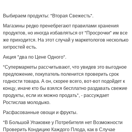
Выбираем продукты: "Вторая Свежесть".
Магазины редко пренебрегают правилами хранения
продуктов, но иногда избавляться от "Просрочки" им все
же приходится. На этот случай у маркетологов несколько
хитростей есть.
Акция "два по Цене Одного".
"Супермаркеты рассчитывают, что увидев это выгодное
предложение, покупатель поленится проверить срок
годности товара. А он, скорее всего, вот-вот подойдет к
концу, иначе кто бы взялся бесплатно раздавать свежие
продукты, если их можно продать", - рассуждает
Ростислав молодыко.
Расфасованные овощи и фрукты.
"В Большой Упаковке у Потребителя нет Возможности
Проверить Кондицию Каждого Плода, как в Случае