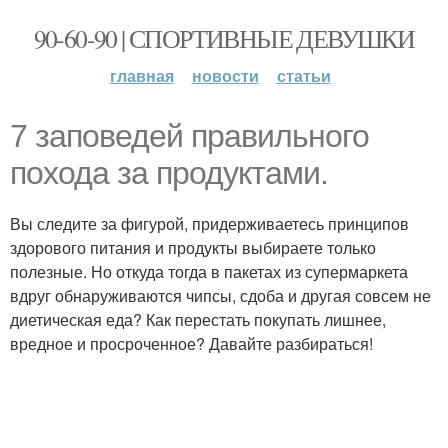
90-60-90 | СПОРТИВНЫЕ ДЕВУШКИ
главная
новости
статьи
7 заповедей правильного
похода за продуктами.
Вы следите за фигурой, придерживаетесь принципов
здорового питания и продукты выбираете только
полезные. Но откуда тогда в пакетах из супермаркета
вдруг обнаруживаются чипсы, сдоба и другая совсем не
диетическая еда? Как перестать покупать лишнее,
вредное и просроченное? Давайте разбираться!