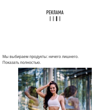
Мы выбираем продукты: ничего лишнего.
Показать полностью.