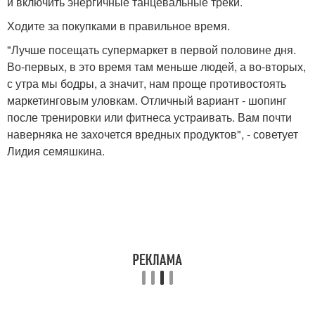
и включить энергичные танцевальные треки.
Ходите за покупками в правильное время.
"Лучше посещать супермаркет в первой половине дня.
Во-первых, в это время там меньше людей, а во-вторых,
с утра мы бодры, а значит, нам проще противостоять
маркетинговым уловкам. Отличный вариант - шопинг
после тренировки или фитнеса устраивать. Вам почти
наверняка не захочется вредных продуктов", - советует
Лидия семяшкина.