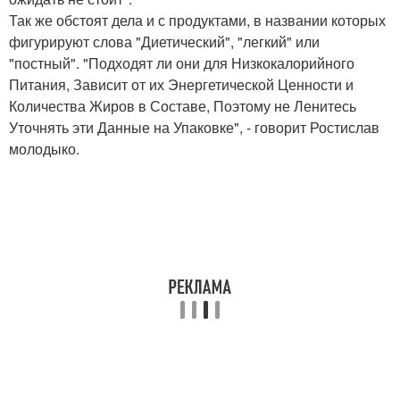
Так же обстоят дела и с продуктами, в названии которых
фигурируют слова "Диетический", "легкий" или
"постный". "Подходят ли они для Низкокалорийного
Питания, Зависит от их Энергетической Ценности и
Количества Жиров в Составе, Поэтому не Ленитесь
Уточнять эти Данные на Упаковке", - говорит Ростислав
молодыко.