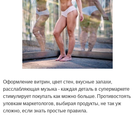
Оформление витрин, цвет стен, вкусные запахи,
расслабляющая музыка - каждая деталь в супермаркете
стимулирует покупать как можно больше. Противостоять
уловкам маркетологов, выбирая продукты, не так уж
сложно, если знать простые правила.