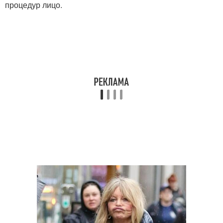
процедур лицо.