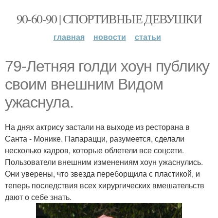
90-60-90 | СПОРТИВНЫЕ ДЕВУШКИ
главная
новости
статьи
79-Летняя голди хоун публику
своим внешним Видом
ужаснула.
На днях актрису застали на выходе из ресторана в
Санта - Монике. Папарацци, разумеется, сделали
несколько кадров, которые облетели все соцсети.
Пользователи внешним изменениям хоун ужаснулись.
Они уверены, что звезда переборщила с пластикой, и
теперь последствия всех хирургических вмешательств
дают о себе знать.