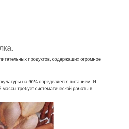
лка.
0 питательных продуктов, содержащих огромное
ускулатуры на 90% определяется питанием. Я
 массы требует систематической работы в