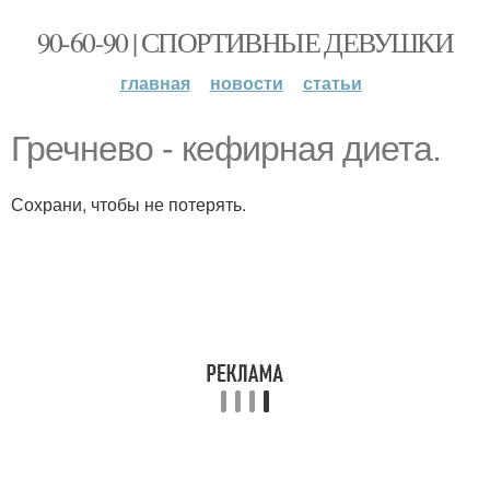
90-60-90 | СПОРТИВНЫЕ ДЕВУШКИ
главная
новости
статьи
Гречнево - кефирная диета.
Сохрани, чтобы не потерять.