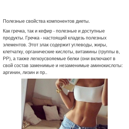
Полезные свойства компонентов диеты.
Как гречка, так и кефир - полезные и доступные
продукты. Гречка - настоящий кладезь полезных
элементов. Этот злак содержит углеводы, жиры,
клетчатку, органические кислоты, витамины (группы в,
РР), а также легкоусвояемые белки (они включают в
свой состав заменимые и незаменимые аминокислоты:
аргинин, лизин и пр..