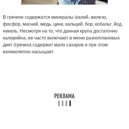
В гречихе содержатся минералы (калий, железо,
фосфор, магний, медь, цинк, кальций, бор, кобальт, йод,
никель. Несмотря на то, что данная крупа достаточно
калорийна, ее часто включают в меню разноплановых
диет (гречиха содержит мало сахаров и при этом
великолепно насыщает.