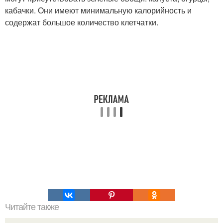
кабачки. Они имеют минимальную калорийность и
содержат большое количество клетчатки.
Читайте также