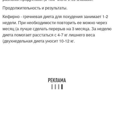
Продолжительность и результаты.
Кефирно - гречневая диета для похудения занимает 1-2
недели. При необходимости повторить ее можно через
месяц (а лучше сделать перерыв на 3 месяца. За неделю
диета помогает расстаться с 4-7 кг лишнего веса
(двухнедельная диета уносит 10-12 кг.