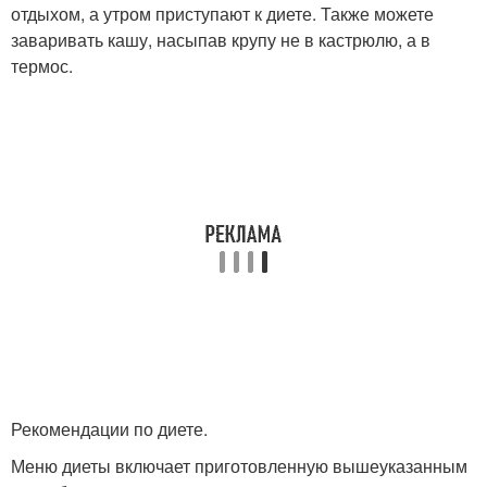
отдыхом, а утром приступают к диете. Также можете
заваривать кашу, насыпав крупу не в кастрюлю, а в
термос.
Рекомендации по диете.
Меню диеты включает приготовленную вышеуказанным