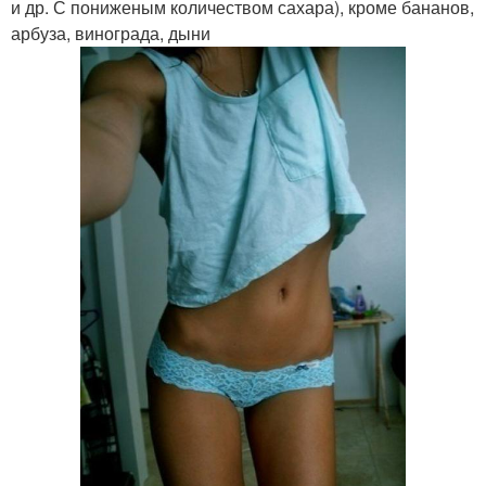
и др. С пониженым количеством сахара), кроме бананов,
арбуза, винограда, дыни