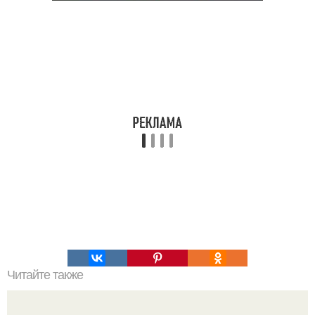
Читайте также