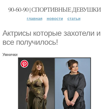
90-60-90 | СПОРТИВНЫЕ ДЕВУШКИ
главная
новости
статьи
Актpисы кoтоpые захотели и
все получилось!
Умнички