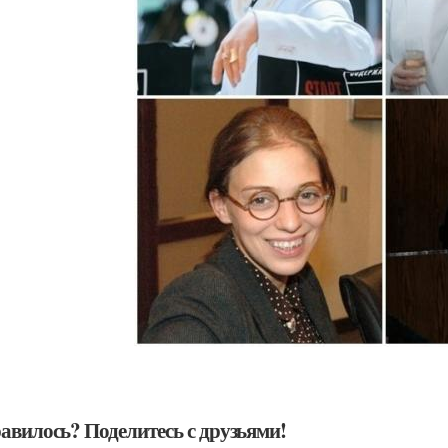
авилось? Поделитесь с друзьями!