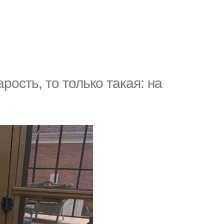
рость, то только такая: на