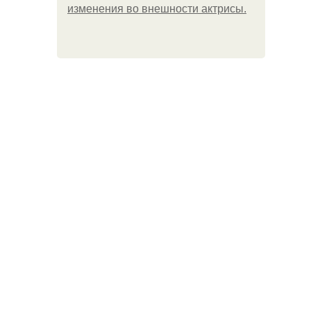
изменения во внешности актрисы.