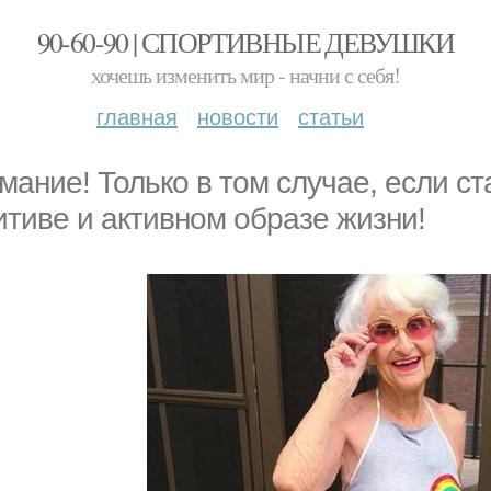
90-60-90 | СПОРТИВНЫЕ ДЕВУШКИ
хочешь изменить мир - начни с себя!
главная
новости
статьи
мание! Только в том случае, если ста
итиве и активном образе жизни!