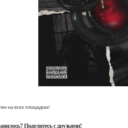
пен на всех площадках!
авилось? Поделитесь с друзьями!