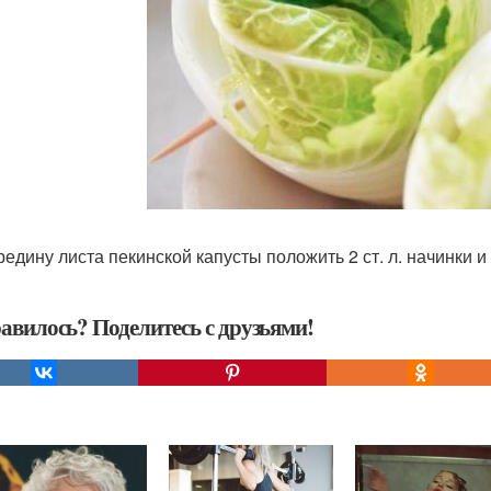
редину листа пекинской капусты положить 2 ст. л. начинки и
авилось? Поделитесь с друзьями!