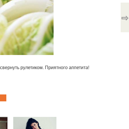
⇨
 свернуть рулетиком. Приятного аппетита!