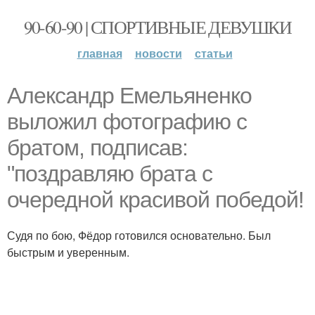
90-60-90 | СПОРТИВНЫЕ ДЕВУШКИ
главная
новости
статьи
Александр Емельяненко
выложил фотографию с
братом, подписав:
"поздравляю брата с
очередной красивой победой!
Судя по бою, Фёдор готовился основательно. Был
быстрым и уверенным.