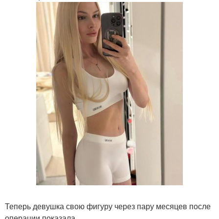
Теперь девушка свою фигуру через пару месяцев после
операции показала.