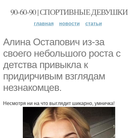
90-60-90 | СПОРТИВНЫЕ ДЕВУШКИ
главная
новости
статьи
Алина Остапович из-за
своего небольшого роста с
детства привыкла к
придирчивым взглядам
незнакомцев.
Несмотря ни на что выглядит шикарно, умничка!