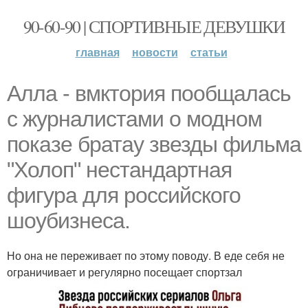
90-60-90 | СПОРТИВНЫЕ ДЕВУШКИ
главная
новости
статьи
Алла - вмктория пообщалась
с журналистами о модном
показе братау звезды фильма
"Холоп" нестандартная
фигура для российского
шоубизнеса.
Но она не переживает по этому поводу. В еде себя не
ограничивает и регулярно посещает спортзал