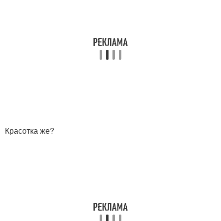
Красотка же?