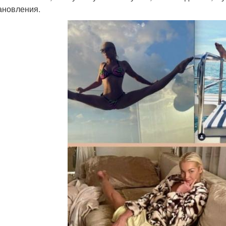
ановления.