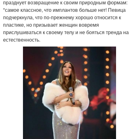
празднует возвращение к своим природным формам:
"самое классное, что имплантов больше нет! Певица
подчеркнула, что по-прежнему хорошо относится к
пластике, но призывает женщин вовремя
прислушиваться к своему телу и не бояться тренда на
естественность.