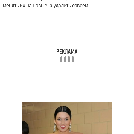
менять их на новые, а удалить совсем.