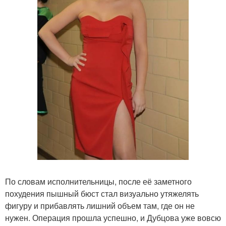
По словам исполнительницы, после её заметного
похудения пышный бюст стал визуально утяжелять
фигуру и прибавлять лишний объем там, где он не
нужен. Операция прошла успешно, и Дубцова уже вовсю