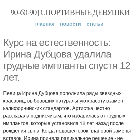
90-60-90 | СПОРТИВНЫЕ ДЕВУШКИ
главная
новости
статьи
Курс на естественность:
Ирина Дубцова удалила
грудные импланты спустя 12
лет.
Певица Ирина Дубцова пополнила ряды звездных
красавиц, выбравших натуральную красоту взамен
калифорнийских стандартов. Артистка честно
рассказала подписчикам, что избавилась от грудных
имплантов, которые установила 12 лет назад после
рождения сына. Когда подошел срок плановой замены
вставок, Ирина приняла радикальное решение - не