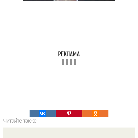
Читайте также