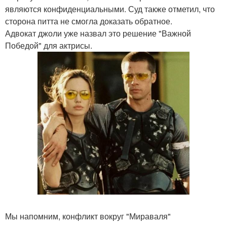
являются конфиденциальными. Суд также отметил, что
сторона питта не смогла доказать обратное.
Адвокат джоли уже назвал это решение "Важной
Победой" для актрисы.
Мы напомним, конфликт вокруг "Мираваля"