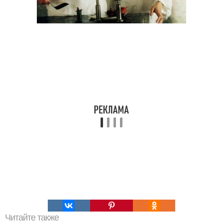
Читайте также