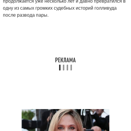
продолжается уже несколько лет и давно превратился в
одну из самых громких судебных историй голливуда
после развода пары.