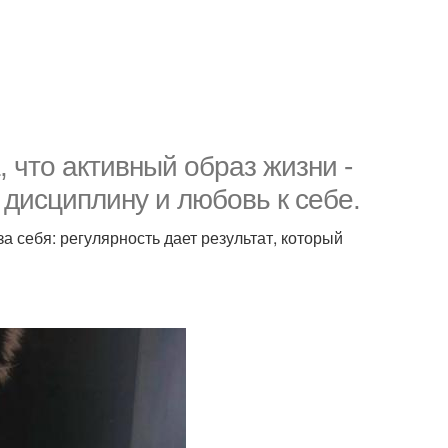
 что активный образ жизни -
 дисциплину и любовь к себе.
а себя: регулярность дает результат, который