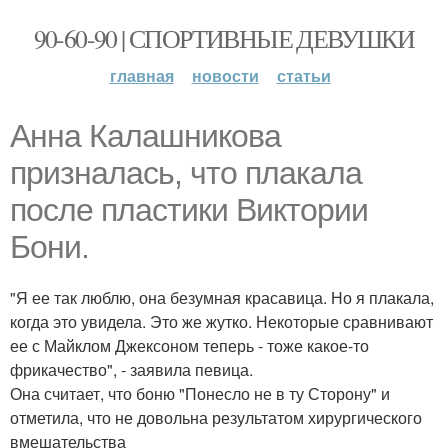
90-60-90 | СПОРТИВНЫЕ ДЕВУШКИ
главная
новости
статьи
Анна Калашникова
призналась, что плакала
после пластики Виктории
Бони.
"Я ее так люблю, она безумная красавица. Но я плакала,
когда это увидела. Это же жутко. Некоторые сравнивают
ее с Майклом Джексоном теперь - тоже какое-то
фрикачество", - заявила певица.
Она считает, что боню "Понесло не в ту Сторону" и
отметила, что не довольна результатом хирургического
вмешательства