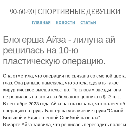
90-60-90 | СПОРТИВНЫЕ ДЕВУШКИ
главная
новости
статьи
Блогерша Айза - лилуна ай
решилась на 10-ю
пластическую операцию.
Она отметила, что операция не связана со сменой цвета
глаз. Она раньше намекала, что хотела сделать такое
хирургическое вмешательство. По словам звезды, она
не решилась на это из-за большого ценника в $12 тыс.
В сентябре 2023 года Айза рассказывала, что жалеет об
операции на грудь. Блогерша увеличение груди "Самой
Большой и Единственной Ошибкой назвала".
В марте Айза заявила, что решилась пересадить волосы