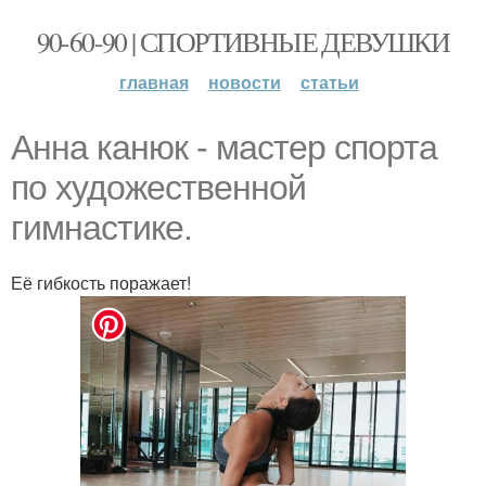
90-60-90 | СПОРТИВНЫЕ ДЕВУШКИ
главная
новости
статьи
Анна канюк - мастер спорта
по художественной
гимнастике.
Её гибкость поражает!