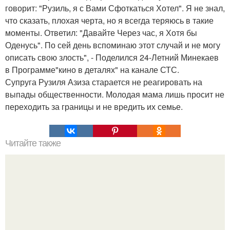
говорит: "Рузиль, я с Вами Сфоткаться Хотел". Я не знал,
что сказать, плохая черта, но я всегда теряюсь в такие
моменты. Ответил: "Давайте Через час, я Хотя бы
Оденусь". По сей день вспоминаю этот случай и не могу
описать свою злость", - Поделился 24-Летний Минекаев
в Программе"кино в деталях" на канале СТС.
Супруга Рузиля Азиза старается не реагировать на
выпады общественности. Молодая мама лишь просит не
переходить за границы и не вредить их семье.
Читайте также