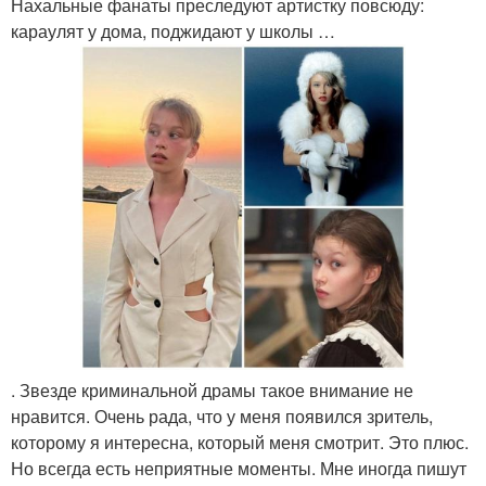
Нахальные фанаты преследуют артистку повсюду:
караулят у дома, поджидают у школы …
. Звезде криминальной драмы такое внимание не
нравится. Очень рада, что у меня появился зритель,
которому я интересна, который меня смотрит. Это плюс.
Но всегда есть неприятные моменты. Мне иногда пишут