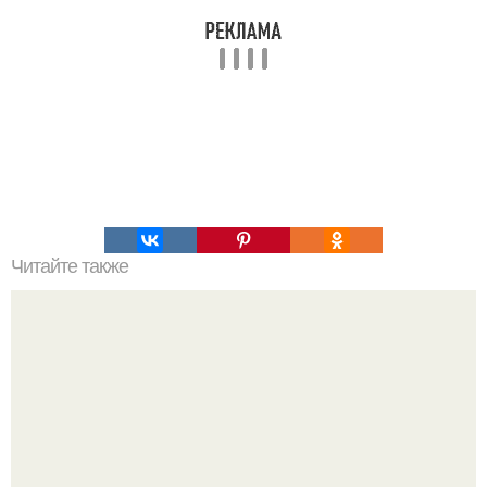
Читайте также
Правильное питание. Меню на неделю.