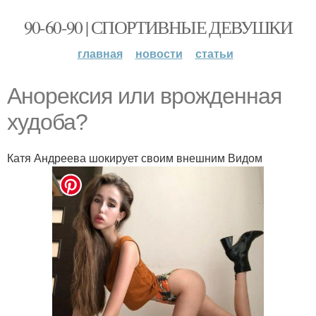
90-60-90 | СПОРТИВНЫЕ ДЕВУШКИ
главная
новости
статьи
Анорексия или врожденная
худоба?
Катя Андреева шокирует своим внешним Видом